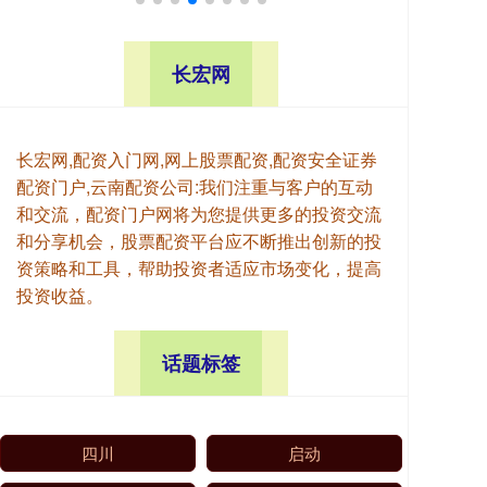
长宏网
长宏网,配资入门网,网上股票配资,配资安全证券
配资门户,云南配资公司:我们注重与客户的互动
和交流，配资门户网将为您提供更多的投资交流
和分享机会，股票配资平台应不断推出创新的投
资策略和工具，帮助投资者适应市场变化，提高
投资收益。
话题标签
四川
启动