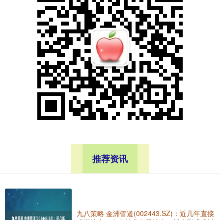
推荐资讯
九八策略 金洲管道(002443.SZ)：近几年直接