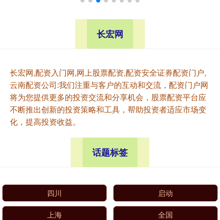
长宏网
长宏网,配资入门网,网上股票配资,配资安全证券配资门户,
云南配资公司:我们注重与客户的互动和交流，配资门户网
将为您提供更多的投资交流和分享机会，股票配资平台应
不断推出创新的投资策略和工具，帮助投资者适应市场变
化，提高投资收益。
话题标签
四川
启动
上海
全国