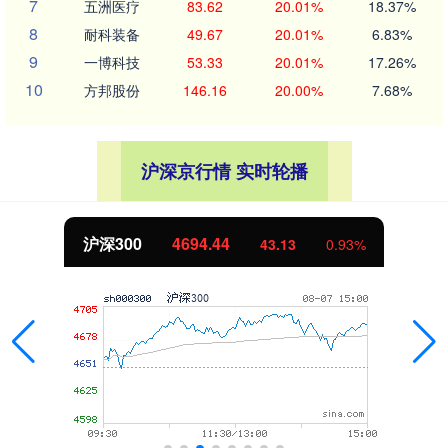
7
五洲医疗
83.62
20.01%
18.37%
8
耐科装备
49.67
20.01%
6.83%
9
一博科技
53.33
20.01%
17.26%
10
方邦股份
146.16
20.00%
7.68%
沪深京行情 实时轮播
沪深300
4694.44
43.13
0.93%