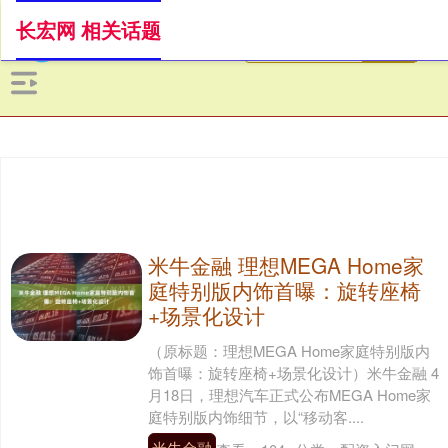
长宏网 相关话题
米牛金融 理想MEGA Home家
庭特别版内饰首曝：旋转座椅
+场景化设计
（原标题：理想MEGA Home家庭特别版内
饰首曝：旋转座椅+场景化设计）米牛金融 4
月18日，理想汽车正式公布MEGA Home家
庭特别版内饰细节，以“移动客....
米牛金融