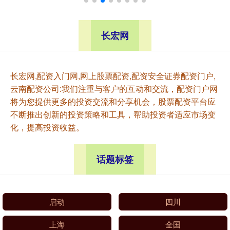
长宏网
长宏网,配资入门网,网上股票配资,配资安全证券配资门户,
云南配资公司:我们注重与客户的互动和交流，配资门户网
将为您提供更多的投资交流和分享机会，股票配资平台应
不断推出创新的投资策略和工具，帮助投资者适应市场变
化，提高投资收益。
话题标签
启动
四川
上海
全国