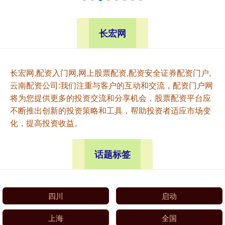
长宏网
长宏网,配资入门网,网上股票配资,配资安全证券配资门户,
云南配资公司:我们注重与客户的互动和交流，配资门户网
将为您提供更多的投资交流和分享机会，股票配资平台应
不断推出创新的投资策略和工具，帮助投资者适应市场变
化，提高投资收益。
话题标签
四川
启动
上海
全国