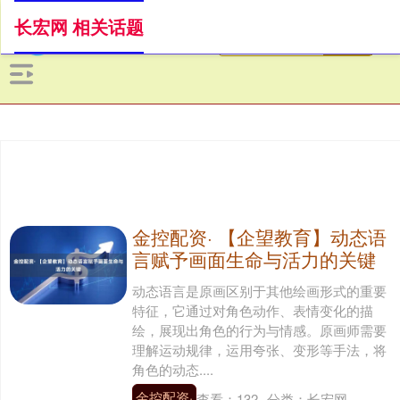
长宏网 相关话题
金控配资· 【企望教育】动态语
言赋予画面生命与活力的关键
动态语言是原画区别于其他绘画形式的重要
特征，它通过对角色动作、表情变化的描
绘，展现出角色的行为与情感。原画师需要
理解运动规律，运用夸张、变形等手法，将
角色的动态....
金控配资·
查看：
132
分类：
长宏网