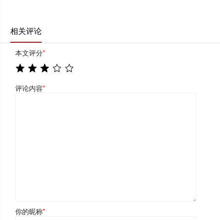
相关评论
本文评分
*
评论内容
*
你的昵称
*