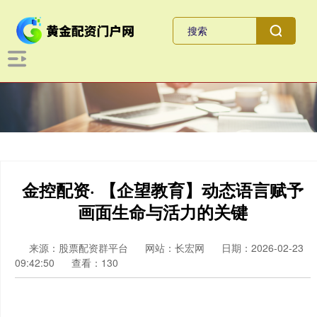
金控配资· 【企望教育】动态语言赋予
画面生命与活力的关键
来源：股票配资群平台
网站：长宏网
日期：2026-02-23
09:42:50
查看：130