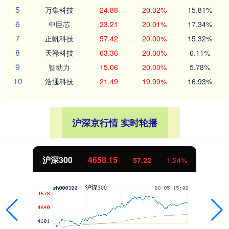
5
万集科技
24.88
20.02%
15.81%
6
中巨芯
23.21
20.01%
17.34%
7
正帆科技
57.42
20.00%
15.32%
8
天禄科技
63.36
20.00%
6.11%
9
智动力
15.06
20.00%
5.78%
10
浩通科技
21.49
19.99%
16.93%
沪深京行情 实时轮播
北证50
1119.46
25.97
2.38%