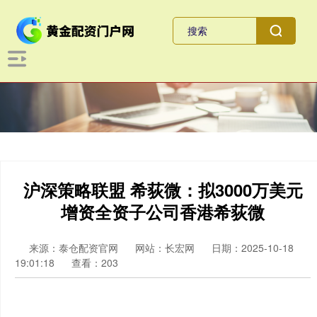
沪深策略联盟 希荻微：拟3000万美元
增资全资子公司香港希荻微
来源：泰仓配资官网
网站：长宏网
日期：2025-10-18
19:01:18
查看：203