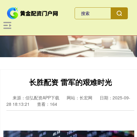
长胜配资 雷军的艰难时光
来源：信弘配资APP下载
网站：长宏网
日期：2025-09-
28 18:13:21
查看：164