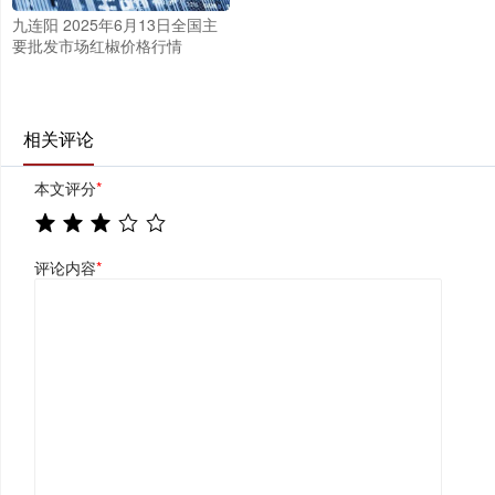
九连阳 2025年6月13日全国主
要批发市场红椒价格行情
相关评论
本文评分
*
评论内容
*