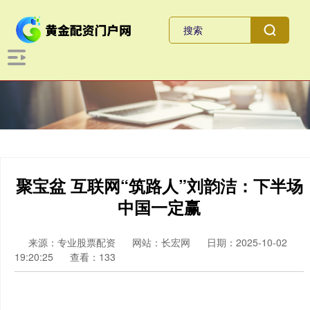
聚宝盆 互联网“筑路人”刘韵洁：下半场
中国一定赢
来源：专业股票配资
网站：长宏网
日期：2025-10-02
19:20:25
查看：133