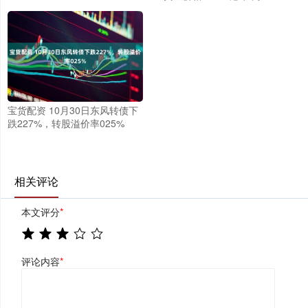
宝货配资 10月30日东风转债下
跌227%，转股溢价率025%
相关评论
本文评分
*
评论内容
*