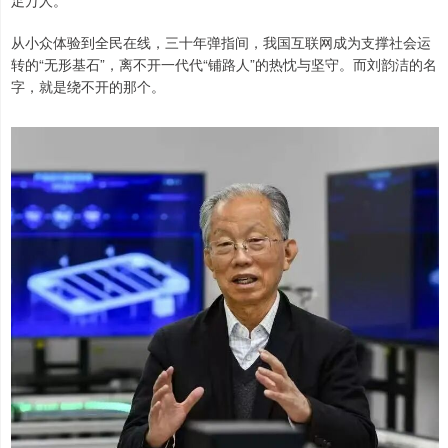
足万人。
从小众体验到全民在线，三十年弹指间，我国互联网成为支撑社会运
转的“无形基石”，离不开一代代“铺路人”的热忱与坚守。而刘韵洁的名
字，就是绕不开的那个。