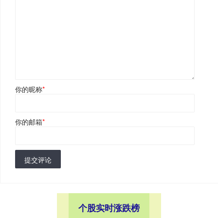
你的昵称
*
你的邮箱
*
提交评论
个股实时涨跌榜