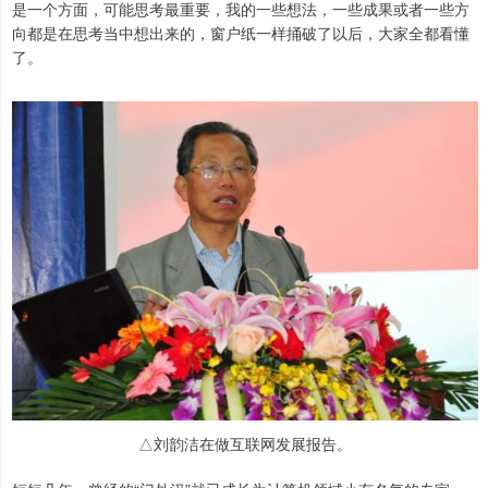
是一个方面，可能思考最重要，我的一些想法，一些成果或者一些方
向都是在思考当中想出来的，窗户纸一样捅破了以后，大家全都看懂
了。
△刘韵洁在做互联网发展报告。