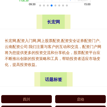
长宏网
长宏网,配资入门网,网上股票配资,配资安全证券配资门户,
云南配资公司:我们注重与客户的互动和交流，配资门户网
将为您提供更多的投资交流和分享机会，股票配资平台应
不断推出创新的投资策略和工具，帮助投资者适应市场变
化，提高投资收益。
话题标签
四川
启动