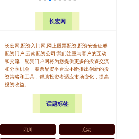
长宏网
长宏网,配资入门网,网上股票配资,配资安全证券
配资门户,云南配资公司:我们注重与客户的互动
和交流，配资门户网将为您提供更多的投资交流
和分享机会，股票配资平台应不断推出创新的投
资策略和工具，帮助投资者适应市场变化，提高
投资收益。
话题标签
四川
启动