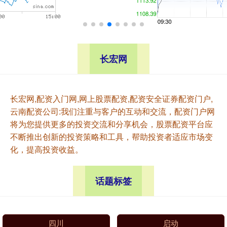
长宏网
长宏网,配资入门网,网上股票配资,配资安全证券配资门户,
云南配资公司:我们注重与客户的互动和交流，配资门户网
将为您提供更多的投资交流和分享机会，股票配资平台应
不断推出创新的投资策略和工具，帮助投资者适应市场变
化，提高投资收益。
话题标签
四川
启动