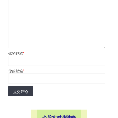
你的昵称
*
你的邮箱
*
提交评论
个股实时涨跌榜