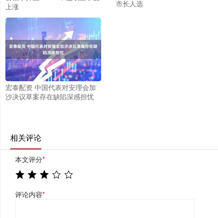
市长人选
上涨
宏泰配资 中国代表对安理会加
沙决议草案存在缺陷深感担忧
相关评论
本文评分
*
评论内容
*