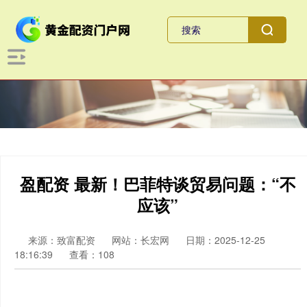
盈配资 最新！巴菲特谈贸易问题：“不
应该”
来源：致富配资
网站：长宏网
日期：2025-12-25
18:16:39
查看：108