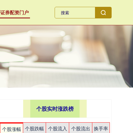
全证券配资门户
个股实时涨跌榜
个股跌幅
个股流入
个股流出
换手率
个股涨幅