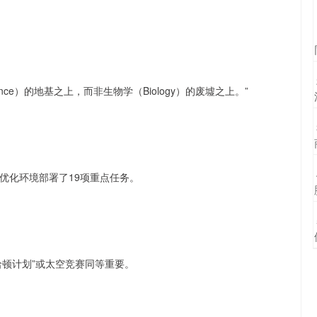
nce）的地基之上，而非生物学（Biology）的废墟之上。”
优化环境部署了19项重点任务。
哈顿计划”或太空竞赛同等重要。