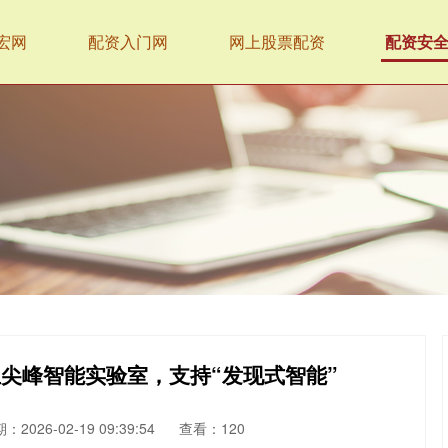
宏网
配资入门网
网上股票配资
配资安
立尖峰智能实验室，支持“发现式智能”
：2026-02-19 09:39:54
查看：120