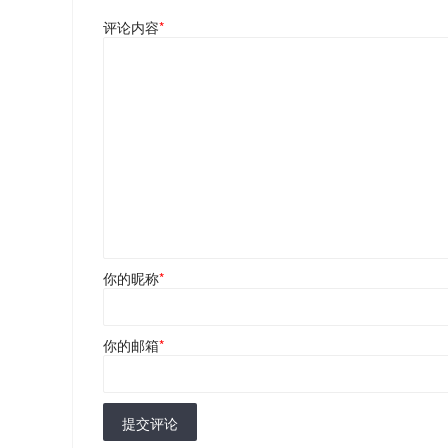
评论内容
*
你的昵称
*
你的邮箱
*
提交评论