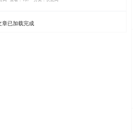
文章已加载完成