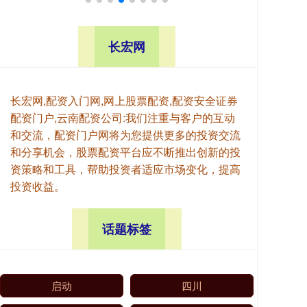
长宏网
长宏网,配资入门网,网上股票配资,配资安全证券
配资门户,云南配资公司:我们注重与客户的互动
和交流，配资门户网将为您提供更多的投资交流
和分享机会，股票配资平台应不断推出创新的投
资策略和工具，帮助投资者适应市场变化，提高
投资收益。
话题标签
启动
四川