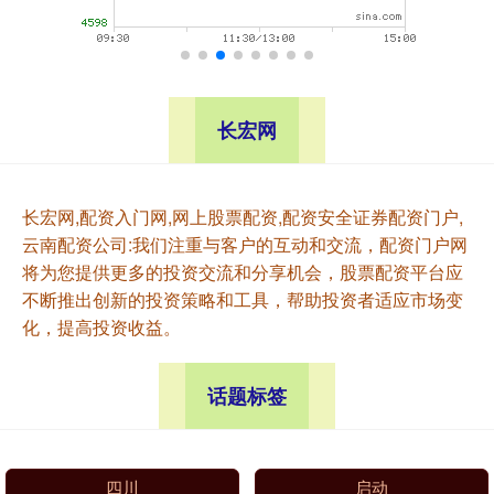
长宏网
长宏网,配资入门网,网上股票配资,配资安全证券配资门户,
云南配资公司:我们注重与客户的互动和交流，配资门户网
将为您提供更多的投资交流和分享机会，股票配资平台应
不断推出创新的投资策略和工具，帮助投资者适应市场变
化，提高投资收益。
话题标签
四川
启动