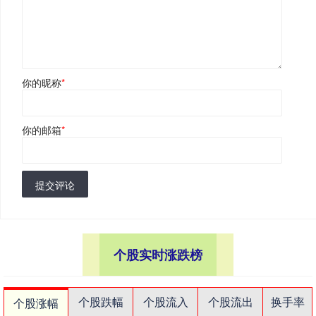
你的昵称
*
你的邮箱
*
提交评论
个股实时涨跌榜
个股跌幅
个股流入
个股流出
换手率
个股涨幅