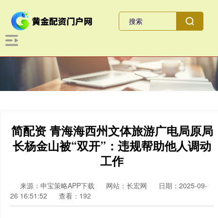
简配资 青海海西州文体旅游广电局原局
长杨金山被“双开”：违规帮助他人调动
工作
来源：申宝策略APP下载
网站：长宏网
日期：2025-09-
26 16:51:52
查看：192