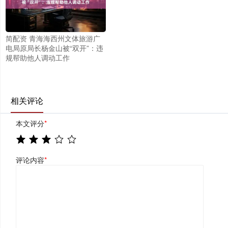
简配资 青海海西州文体旅游广
电局原局长杨金山被“双开”：违
规帮助他人调动工作
相关评论
本文评分
*
评论内容
*