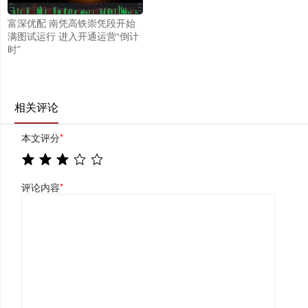
富深优配 南凭高铁崇凭段开始
满图试运行 进入开通运营“倒计
时”
相关评论
本文评分
*
评论内容
*