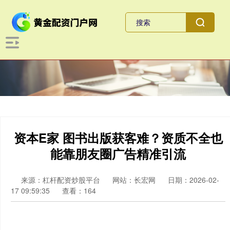
资本E家 图书出版获客难？资质不全也
能靠朋友圈广告精准引流
来源：杠杆配资炒股平台
网站：长宏网
日期：2026-02-
17 09:59:35
查看：164