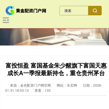
富投恒盈 富国基金朱少醒旗下富国天惠
成长A一季报最新持仓，重仓贵州茅台
来源：金色配资门户网官网
网站：长宏网
日期：2026-
01-31 18:03:13
查看：133