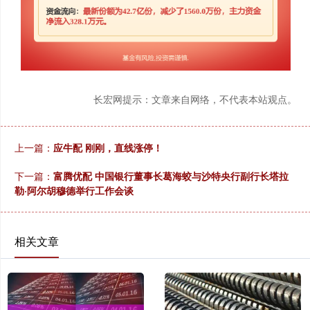
长宏网提示：文章来自网络，不代表本站观点。
上一篇：
应牛配 刚刚，直线涨停！
下一篇：
富腾优配 中国银行董事长葛海蛟与沙特央行副行长塔拉
勒·阿尔胡穆德举行工作会谈
相关文章