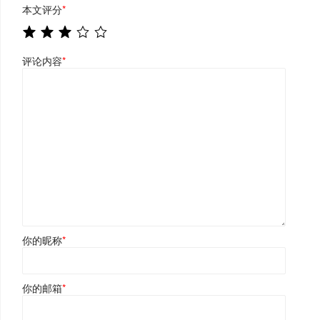
本文评分
*
评论内容
*
你的昵称
*
你的邮箱
*