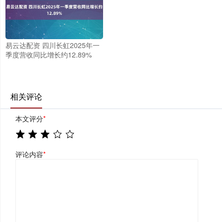
易云达配资 四川长虹2025年一
季度营收同比增长约12.89%
相关评论
本文评分
*
评论内容
*