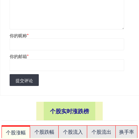
你的昵称
*
你的邮箱
*
提交评论
个股实时涨跌榜
个股跌幅
个股流入
个股流出
换手率
个股涨幅